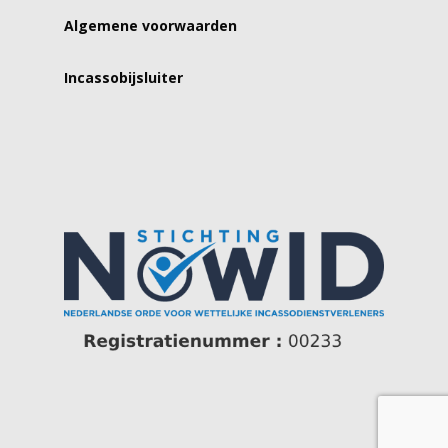
Algemene voorwaarden
Incassobijsluiter