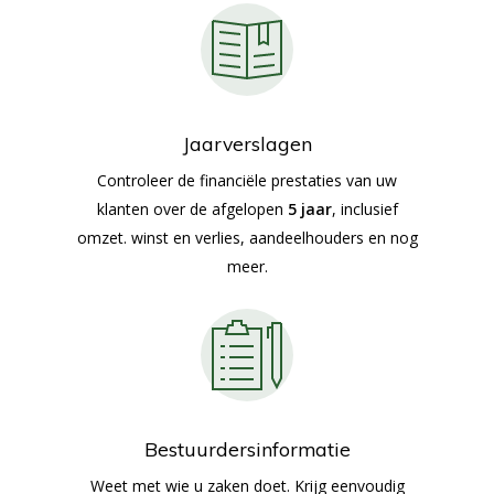
Jaarverslagen
Controleer de financiële prestaties van uw
klanten over de afgelopen
5 jaar
, inclusief
omzet. winst en verlies, aandeelhouders en nog
meer.
Bestuurdersinformatie
Weet met wie u zaken doet. Krijg eenvoudig