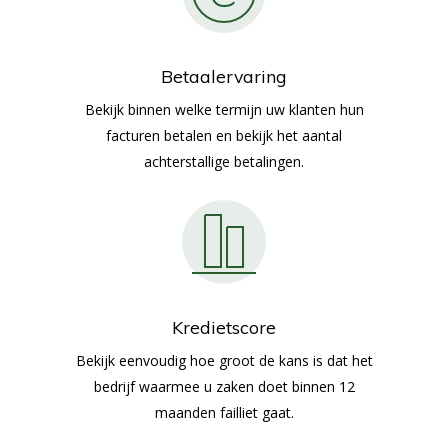
Betaalervaring
Bekijk binnen welke termijn uw klanten hun
facturen betalen en bekijk het aantal
achterstallige betalingen.
Kredietscore
Bekijk eenvoudig hoe groot de kans is dat het
bedrijf waarmee u zaken doet binnen 12
maanden failliet gaat.