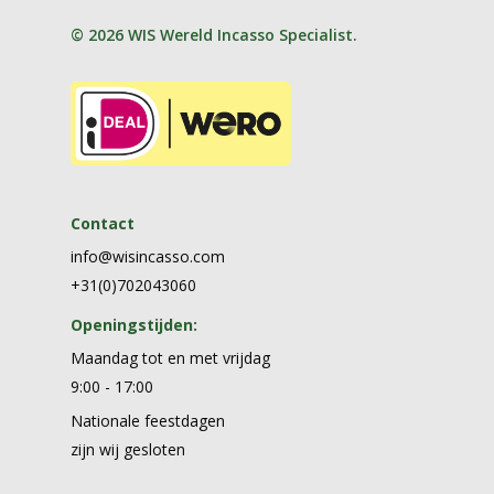
© 2026 WIS Wereld Incasso Specialist
.
Contact
info@wisincasso.com
+31(0)702043060‬
Openingstijden:
Maandag tot en met vrijdag
9:00 - 17:00
Nationale feestdagen
zijn wij gesloten