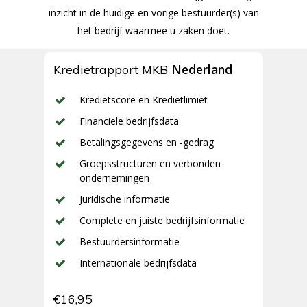
inzicht in de huidige en vorige bestuurder(s) van
het bedrijf waarmee u zaken doet.
Nederland
Kredietrapport MKB
Kredietscore en Kredietlimiet
Financiële bedrijfsdata
Betalingsgegevens en -gedrag
Groepsstructuren en verbonden
ondernemingen
Juridische informatie
Complete en juiste bedrijfsinformatie
Bestuurdersinformatie
Internationale bedrijfsdata
€16,95