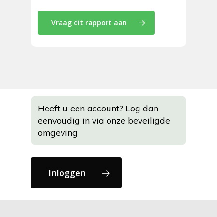
Vraag dit rapport aan
Heeft u een account? Log dan
eenvoudig in via onze beveiligde
omgeving
Inloggen