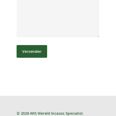
© 2026 WIS Wereld Incasso Specialist
.