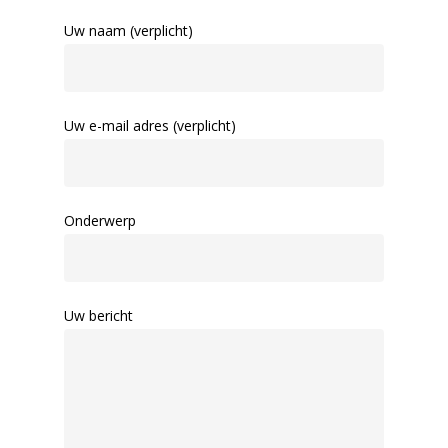
Uw naam (verplicht)
Uw e-mail adres (verplicht)
Onderwerp
Uw bericht