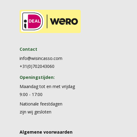
Contact
info@wisincasso.com
+31(0)702043060‬
Openingstijden:
Maandag tot en met vrijdag
9:00 - 17:00
Nationale feestdagen
zijn wij gesloten
Algemene voorwaarden